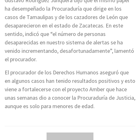
Gustavo Rodríguez Junquera dijo que el mismo papel
ha desempeñado la Procuraduría que dirige en los
casos de Tamaulipas y de los cazadores de León que
desaparecieron en el estado de Zacatecas. En este
sentido, indicó que “el número de personas
desaparecidas en nuestro sistema de alertas se ha
venido incrementando, desafortunadamente”, lamentó
el procurador.
El procurador de los Derechos Humanos aseguró que
en algunos casos han tenido resultados positivos y esto
viene a fortalecerse con el proyecto Amber que hace
unas semanas dio a conocer la Procuraduría de Justicia,
aunque es solo para menores de edad.