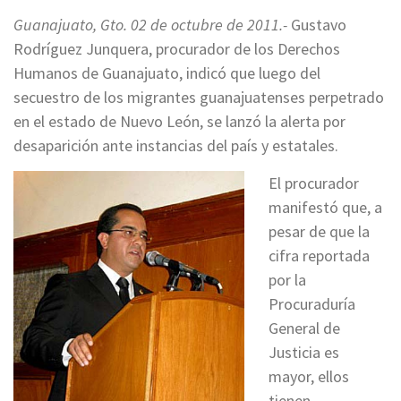
Guanajuato, Gto. 02 de octubre de 2011.-
Gustavo
Rodríguez Junquera, procurador de los Derechos
Humanos de Guanajuato, indicó que luego del
secuestro de los migrantes guanajuatenses perpetrado
en el estado de Nuevo León, se lanzó la alerta por
desaparición ante instancias del país y estatales.
El procurador
manifestó que, a
pesar de que la
cifra reportada
por la
Procuraduría
General de
Justicia es
mayor, ellos
tienen