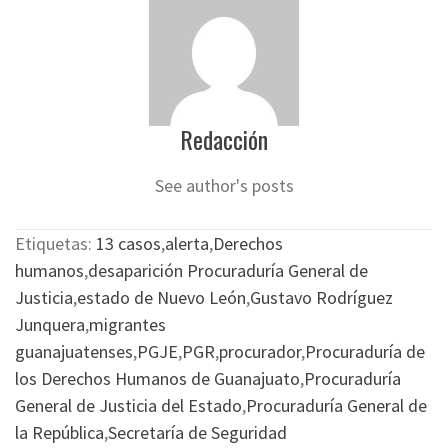
Redacción
See author's posts
Etiquetas:
13 casos
,
alerta
,
Derechos
humanos
,
desaparición Procuraduría General de
Justicia
,
estado de Nuevo León
,
Gustavo Rodríguez
Junquera
,
migrantes
guanajuatenses
,
PGJE
,
PGR
,
procurador
,
Procuraduría de
los Derechos Humanos de Guanajuato
,
Procuraduría
General de Justicia del Estado
,
Procuraduría General de
la República
,
Secretaría de Seguridad