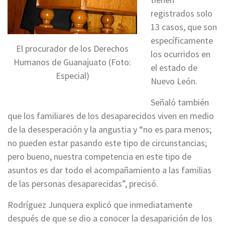
registrados solo
13 casos, que son
específicamente
El procurador de los Derechos
los ocurridos en
Humanos de Guanajuato (Foto:
el estado de
Especial)
Nuevo León.
Señaló también
que los familiares de los desaparecidos viven en medio
de la desesperación y la angustia y “no es para menos;
no pueden estar pasando este tipo de circunstancias;
pero bueno, nuestra competencia en este tipo de
asuntos es dar todo el acompañamiento a las familias
de las personas desaparecidas”, precisó.
Rodríguez Junquera explicó que inmediatamente
después de que se dio a conocer la desaparición de los