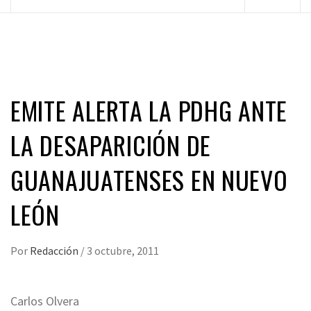
principal
EMITE ALERTA LA PDHG ANTE
LA DESAPARICIÓN DE
GUANAJUATENSES EN NUEVO
LEÓN
Por
Redacción
/
3 octubre, 2011
Carlos Olvera