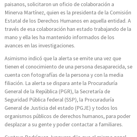
paisanos, solicitaron un oficio de colaboración a
Minerva Martínez, quien es la presidenta de la Comisión
Estatal de los Derechos Humanos en aquella entidad. A
través de esa colaboración han estado trabajando de la
mano y ella les ha mantenido informados de los
avances en las investigaciones.
Asimismo indicó que la alerta se emite una vez que
tienen el conocimiento de una persona desaparecida, se
cuenta con fotografías de la persona y con la media
filiación. La alerta se dispara ante la Procuraduría
General de la República (PGR), la Secretaría de
Seguridad Pública federal (SSP), la Procuraduría
General de Justicia del estado (PGJE) y todos los
organismos públicos de derechos humanos, para poder
desplazar a su gente y poder contactar a familiares.