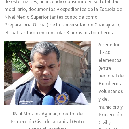
de este martes, un incendio consumió en su totalidad
mobiliario, documentos y expedientes de la Escuela de
Nivel Medio Superior (antes conocida como
Preparatoria Oficial) de la Universidad de Guanajuato,
el cual tardaron en controlar 3 horas los bomberos.
Alrededor
de 40
elementos
(entre
personal de
Bomberos
Voluntarios
y del
municipio y
Raul Morales Aguilar, director de
Protección
Protección Civil de la capital (Foto:
Civil y