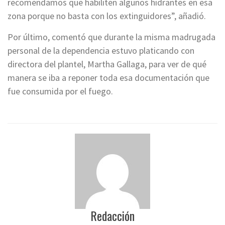
recomendamos que habiliten algunos hidrantes en esa
zona porque no basta con los extinguidores”, añadió.
Por último, comentó que durante la misma madrugada
personal de la dependencia estuvo platicando con
directora del plantel, Martha Gallaga, para ver de qué
manera se iba a reponer toda esa documentación que
fue consumida por el fuego.
Redacción