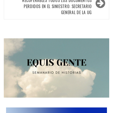
RECUPERABLES TODOS LOS DOCUMENTOS
PERDIDOS EN EL SINIESTRO: SECRETARIO
GENERAL DE LA UG