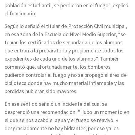
población estudiantil, se perdieron en el fuego”, explicó
el funcionario.
Según lo señaló el titular de Protección Civil municipal,
en esa zona de la Escuela de Nivel Medio Superior, “se
tenían los certificados de secundaria de los alumnos
que entran a la preparatoria y propiamente todos los
expedientes de cada uno de los alumnos”. También
comentó que, afortunadamente, los bomberos
pudieron controlar el fuego y no se propagó al área de
biblioteca donde hay mucho material inflamable y las
perdidas hubieran sido mayores.
En ese sentido señaló un incidente del cual se
desprendió una recomendación: “Hubo un momento en
el que se nos acabó el agua y el fuego se reavivó, y
desgraciadamente no hay hidrantes; por eso ya les