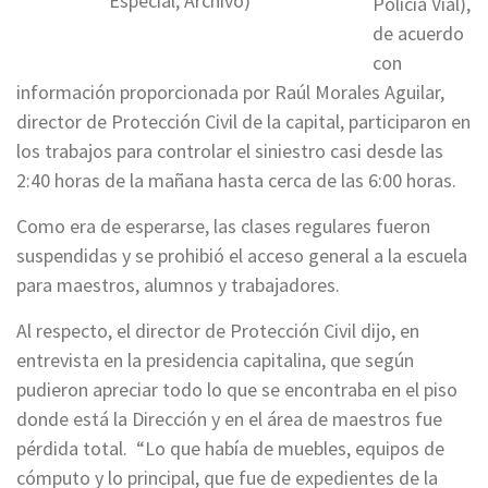
Especial, Archivo)
Policía Vial),
de acuerdo
con
información proporcionada por Raúl Morales Aguilar,
director de Protección Civil de la capital, participaron en
los trabajos para controlar el siniestro casi desde las
2:40 horas de la mañana hasta cerca de las 6:00 horas.
Como era de esperarse, las clases regulares fueron
suspendidas y se prohibió el acceso general a la escuela
para maestros, alumnos y trabajadores.
Al respecto, el director de Protección Civil dijo, en
entrevista en la presidencia capitalina, que según
pudieron apreciar todo lo que se encontraba en el piso
donde está la Dirección y en el área de maestros fue
pérdida total. “Lo que había de muebles, equipos de
cómputo y lo principal, que fue de expedientes de la