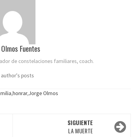
 Olmos Fuentes
itador de constelaciones familiares, coach.
 author's posts
milia
,
honrar
,
Jorge Olmos
SIGUIENTE
LA MUERTE