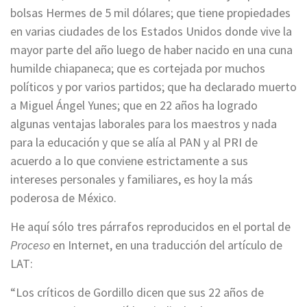
bolsas Hermes de 5 mil dólares; que tiene propiedades
en varias ciudades de los Estados Unidos donde vive la
mayor parte del año luego de haber nacido en una cuna
humilde chiapaneca; que es cortejada por muchos
políticos y por varios partidos; que ha declarado muerto
a Miguel Ángel Yunes; que en 22 años ha logrado
algunas ventajas laborales para los maestros y nada
para la educación y que se alía al PAN y al PRI de
acuerdo a lo que conviene estrictamente a sus
intereses personales y familiares, es hoy la más
poderosa de México.
He aquí sólo tres párrafos reproducidos en el portal de
Proceso
en Internet, en una traducción del artículo de
LAT:
“Los críticos de Gordillo dicen que sus 22 años de