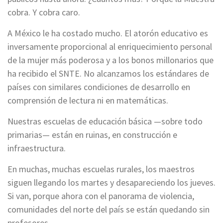
cobra. Y cobra caro.
A México le ha costado mucho. El atorón educativo es
inversamente proporcional al enriquecimiento personal
de la mujer más poderosa y a los bonos millonarios que
ha recibido el SNTE. No alcanzamos los estándares de
países con similares condiciones de desarrollo en
comprensión de lectura ni en matemáticas.
Nuestras escuelas de educación básica —sobre todo
primarias— están en ruinas, en construcción e
infraestructura.
En muchas, muchas escuelas rurales, los maestros
siguen llegando los martes y desapareciendo los jueves.
Si van, porque ahora con el panorama de violencia,
comunidades del norte del país se están quedando sin
profesores.