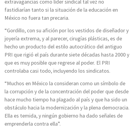
extravagancias como líder sindical tal vez no
fastidiarían tanto si la situación de la educación en
México no fuera tan precaria.
“Gordillo, con su afición por los vestidos de diseñador y
joyería extrema, y al parecer, cirugías plásticas, es de
hecho un producto del estilo autocrático del antiguo
PRI que rigió el país durante siete décadas hasta 2000 y
que es muy posible que regrese al poder. El PRI
controlaba casi todo, incluyendo los sindicatos.
“Muchos en México la consideran como un símbolo de
la corrupción y de la concentración del poder que desde
hace mucho tiempo ha plagado al país y que ha sido un
obstáculo hacia la modernización y la plena democracia.
Ella es temida, y ningún gobierno ha dado señales de
emprenderla contra ella”.