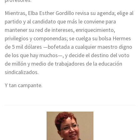
Mientras, Elba Esther Gordillo revisa su agenda; elige al
partido y al candidato que más le conviene para
mantener su red de intereses, enriquecimiento,
privilegios y componendas; se cuelga su bolsa Hermes
de 5 mil dólares —bofetada a cualquier maestro digno
de los que hay muchos—, y decide el destino del voto
de millón y medio de trabajadores de la educación
sindicalizados.
Y tan campante.