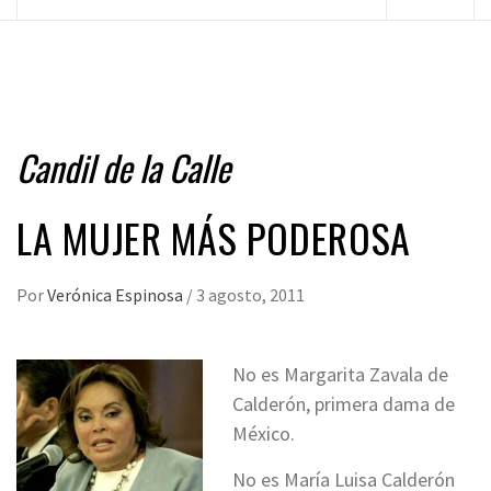
principal
Candil de la Calle
LA MUJER MÁS PODEROSA
Por
Verónica Espinosa
/
3 agosto, 2011
No es Margarita Zavala de
Calderón, primera dama de
México.
No es María Luisa Calderón