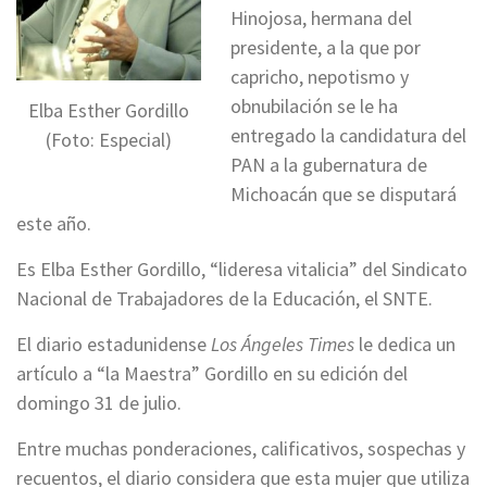
Hinojosa, hermana del
presidente, a la que por
capricho, nepotismo y
obnubilación se le ha
Elba Esther Gordillo
entregado la candidatura del
(Foto: Especial)
PAN a la gubernatura de
Michoacán que se disputará
este año.
Es Elba Esther Gordillo, “lideresa vitalicia” del Sindicato
Nacional de Trabajadores de la Educación, el SNTE.
El diario estadunidense
Los Ángeles Times
le dedica un
artículo a “la Maestra” Gordillo en su edición del
domingo 31 de julio.
Entre muchas ponderaciones, calificativos, sospechas y
recuentos, el diario considera que esta mujer que utiliza