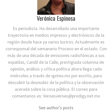
Verónica Espinosa
Es periodista. Ha desarrollado una importante
trayectoria en medios impresos y electrónicos de la
región desde hace ya varios lustros. Actualmente es
corresponsal del semanario Proceso en el estado. Con
más de una década de emisiones radiofónicas a sus
espaldas, Candil de la Calle, prestigiada columna de
opinión, análisis y crítica política ahora llega cada
miércoles a través de igeteo.mx por escrito, para
descubrir la desnudez de la política y la observación
acerada sobre la cosa pública. El correo para
comentarios es:
Veroesveroes@prodigy.net.mx
See author's posts